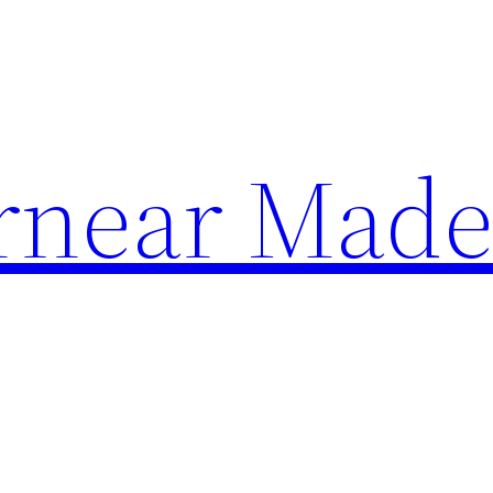
rnear Made