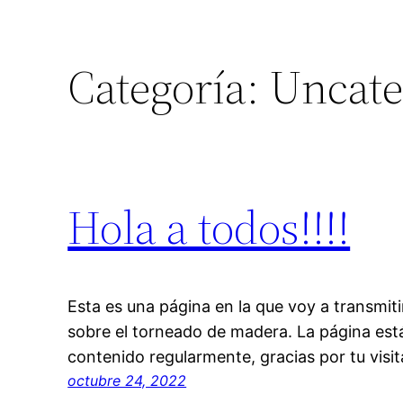
Categoría:
Uncate
Hola a todos!!!!
Esta es una página en la que voy a transmit
sobre el torneado de madera. La página est
contenido regularmente, gracias por tu visit
octubre 24, 2022